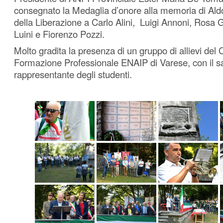
consegnato la Medaglia d’onore alla memoria di Aldo
della Liberazione a Carlo Alini, Luigi Annoni, Rosa G
Luini e Fiorenzo Pozzi.
Molto gradita la presenza di un gruppo di allievi del 
Formazione Professionale ENAIP di Varese, con il sa
rappresentante degli studenti.