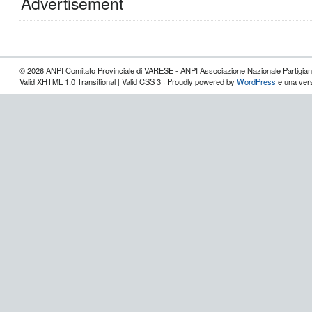
Advertisement
© 2026 ANPI Comitato Provinciale di VARESE - ANPI Associazione Nazionale Partigiani d
Valid XHTML 1.0 Transitional | Valid CSS 3 · Proudly powered by
WordPress
e una vers