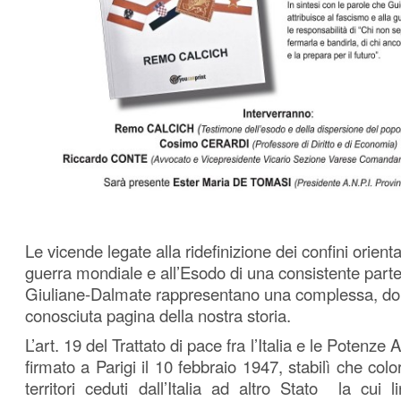
Le vicende legate alla ridefinizione dei confini orien
guerra mondiale e all’Esodo di una consistente parte
Giuliane-Dalmate rappresentano una complessa, do
conosciuta pagina della nostra storia.
L’art. 19 del Trattato di pace fra l’Italia e le Potenze
firmato a Parigi il 10 febbraio 1947, stabilì che col
territori ceduti dall’Italia ad altro Stato la cui 