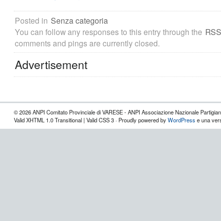
Posted in
Senza categoria
You can follow any responses to this entry through the
RSS
comments and pings are currently closed.
Advertisement
© 2026 ANPI Comitato Provinciale di VARESE - ANPI Associazione Nazionale Partigiani d
Valid XHTML 1.0 Transitional | Valid CSS 3 · Proudly powered by
WordPress
e una vers