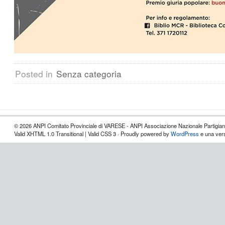
Posted in
Senza categoria
© 2026 ANPI Comitato Provinciale di VARESE - ANPI Associazione Nazionale Partigiani d
Valid XHTML 1.0 Transitional | Valid CSS 3 · Proudly powered by
WordPress
e una vers