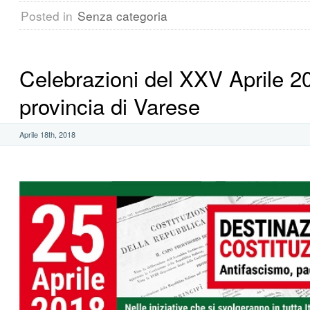
Posted in
Senza categoria
Celebrazioni del XXV Aprile 2
provincia di Varese
Aprile 18th, 2018