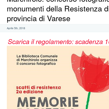
monumenti della Resistenza di
provincia di Varese
Aprile 5th, 2018
Scarica il regolamento: scadenza 1