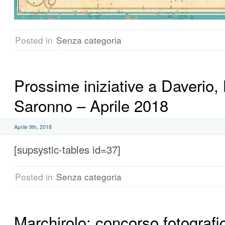
Posted in
Senza categoria
Prossime iniziative a Daverio,
Saronno – Aprile 2018
Aprile 9th, 2018
[supsystic-tables id=37]
Posted in
Senza categoria
Marchirolo: concorso fotografi