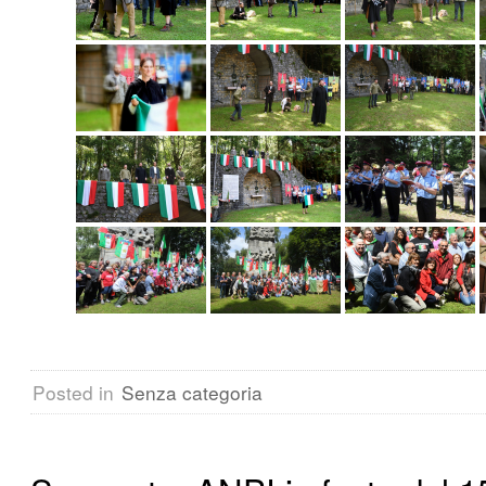
Posted in
Senza categoria