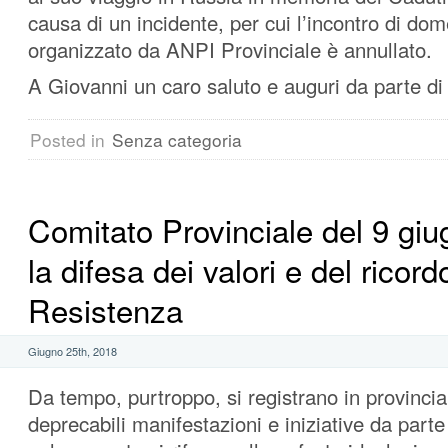
causa di un incidente, per cui l’incontro di dom
organizzato da ANPI Provinciale è annullato.
A Giovanni un caro saluto e auguri da parte di
Posted in
Senza categoria
Comitato Provinciale del 9 gi
la difesa dei valori e del ricord
Resistenza
Giugno 25th, 2018
Da tempo, purtroppo, si registrano in provinci
deprecabili manifestazioni e iniziative da parte