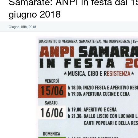
Samarate: ANPI in festa dal 1
giugno 2018
Giugno 15th, 2018