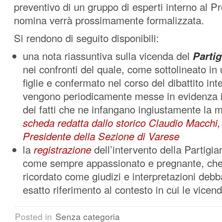
preventivo di un gruppo di esperti interno al Pro
nomina verrà prossimamente formalizzata.
Si rendono di seguito disponibili:
una nota riassuntiva sulla vicenda del
Parti
nei confronti del quale, come sottolineato in
figlie e confermato nel corso del dibattito in
vengono periodicamente messe in evidenza i
dei fatti che ne infangano ingiustamente la
scheda redatta dallo storico Claudio Macchi,
Presidente della Sezione di Varese
la
registrazione
dell’intervento della Partigia
come sempre appassionato e pregnante, che 
ricordato come giudizi e interpretazioni deb
esatto riferimento al contesto in cui le vicen
Posted in
Senza categoria