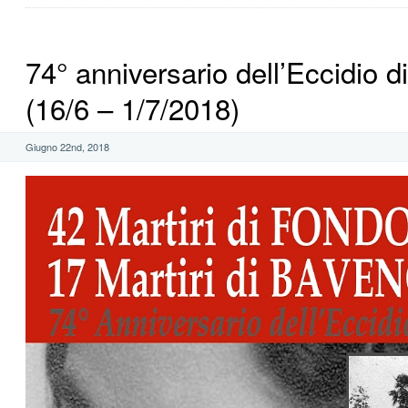
74° anniversario dell’Eccidio 
(16/6 – 1/7/2018)
Giugno 22nd, 2018