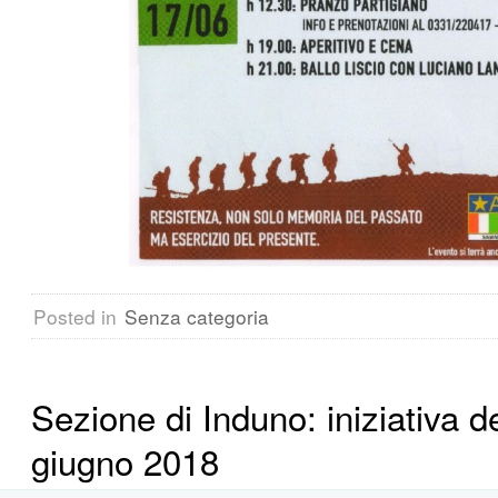
Posted in
Senza categoria
Sezione di Induno: iniziativa d
giugno 2018