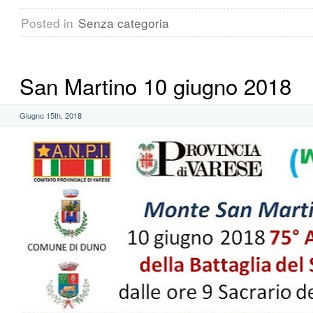
Posted in
Senza categoria
San Martino 10 giugno 2018
Giugno 15th, 2018